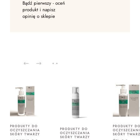
Bądź pierwszy - oceń
produkt i napisz
opinię o sklepie
PRODUKTY DO
PRODUKTY D
PRODUKTY DO
OCZYSZCZANIA
OCZYSZCZAN
OCZYSZCZANIA
SKÓRY TWARZY
SKÓRY TWAR
SKÓRY TWARZY