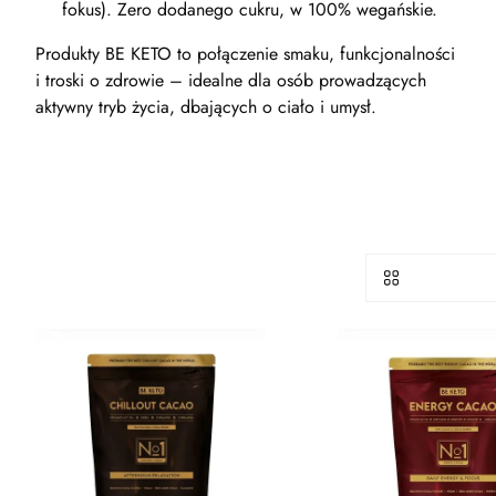
fokus). Zero dodanego cukru, w 100% wegańskie.
Produkty BE KETO to połączenie smaku, funkcjonalności
i troski o zdrowie – idealne dla osób prowadzących
aktywny tryb życia, dbających o ciało i umysł.