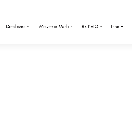
Detaliczne
Wszystkie Marki
BE KETO
Inne