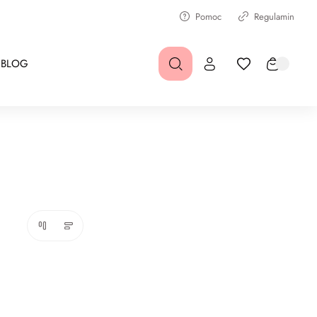
Pomoc
Regulamin
BLOG