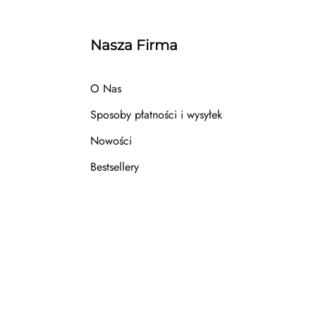
Nasza Firma
O Nas
Sposoby płatności i wysyłek
Nowości
Bestsellery