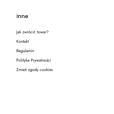
Inne
Jak zwrócić towar?
Kontakt
Regulamin
Polityka Prywatności
Zmień zgody cookies