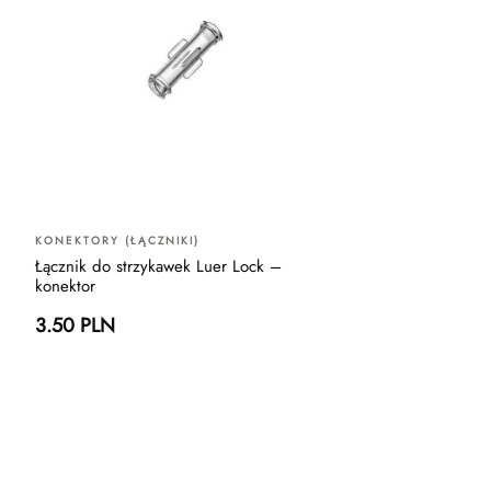
KONEKTORY (ŁĄCZNIKI)
Łącznik do strzykawek Luer Lock –
konektor
3.50 PLN