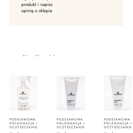
produkt i napisz
opinię o sklepie
PODSTAWOWA
PODSTAWOWA
PODSTAWOWA
PIELEGNACJA I
PIELEGNACJA I
PIELEGNACJA I
OCZYSZCZANIE
OCZYSZCZANIE
OCZYSZCZANIE