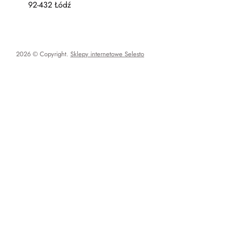
92-432 Łódź
2026 © Copyright.
Sklepy internetowe Selesto