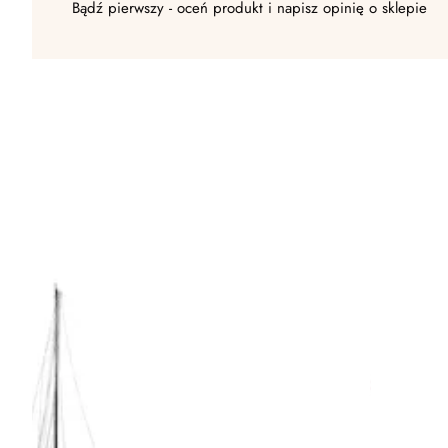
Bądź pierwszy - oceń produkt i napisz opinię o sklepie