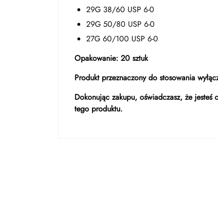
29G 38/60 USP 6-0
29G 50/80 USP 6-0
27G 60/100 USP 6-0
Opakowanie: 20 sztuk
Produkt przeznaczony do stosowania wyłączn
Dokonując zakupu, oświadczasz, że jesteś
tego produktu.