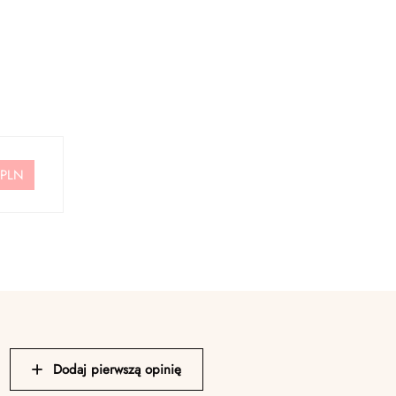
 PLN
Dodaj pierwszą opinię