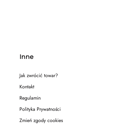
Inne
Jak zwrócić towar?
Kontakt
Regulamin
Polityka Prywatności
Zmień zgody cookies