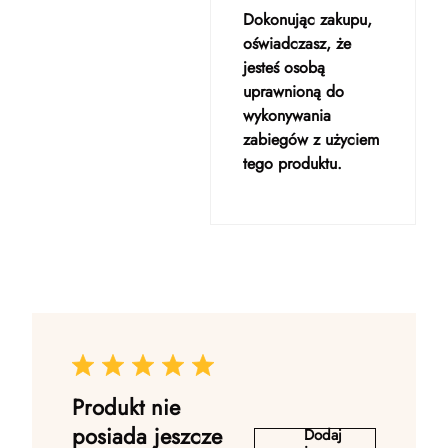
Dokonując zakupu,
oświadczasz, że
jesteś osobą
uprawnioną do
wykonywania
zabiegów z użyciem
tego produktu.
Produkt nie
posiada jeszcze
Dodaj