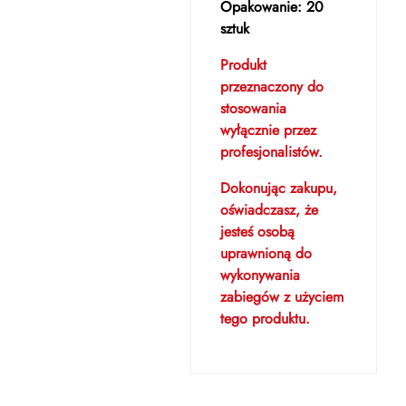
Opakowanie: 20
sztuk
Produkt
przeznaczony do
stosowania
wyłącznie przez
profesjonalistów.
Dokonując zakupu,
oświadczasz, że
jesteś osobą
uprawnioną do
wykonywania
zabiegów z użyciem
tego produktu.