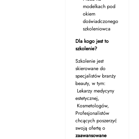
modelkach pod
okiem
doświadczonego
szkoleniowca
Dla kogo jest to
szkolenie?
Szkolenie jest
skierowane do
specjalistów branży
beauty, w tym:
Lekarzy medycyny
estetycznej,
Kosmetologów,
Profesjonalistów
chcących poszerzyć
swoją ofertę o
zaawansowane