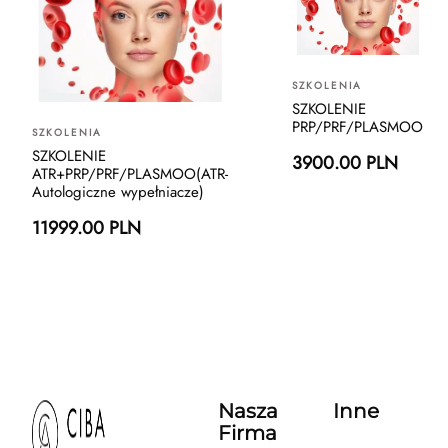
SZKOLENIA
SZKOLENIE
PRP/PRF/PLASMOO
SZKOLENIA
SZKOLENIE
3900.00 PLN
ATR+PRP/PRF/PLASMOO(ATR-
Autologiczne wypełniacze)
11999.00 PLN
Nasza
Inne
Firma