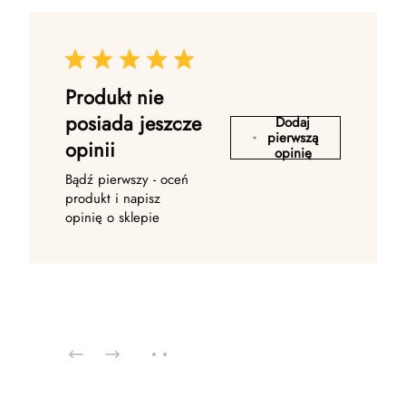
Produkt nie
posiada jeszcze
Dodaj
pierwszą
opinii
opinię
Bądź pierwszy - oceń
produkt i napisz
opinię o sklepie