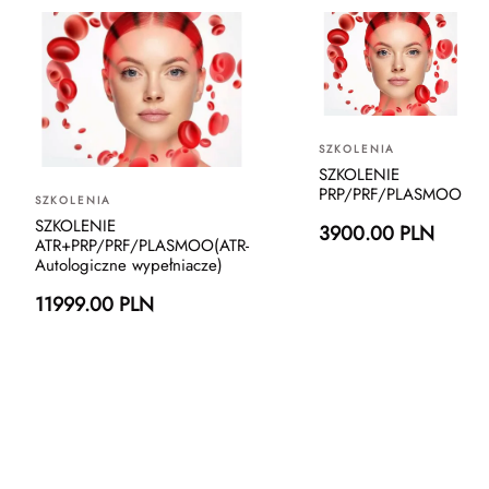
SZKOLENIA
SZKOLENIE
PRP/PRF/PLASMOO
SZKOLENIA
SZKOLENIE
3900.00 PLN
ATR+PRP/PRF/PLASMOO(ATR-
Autologiczne wypełniacze)
11999.00 PLN