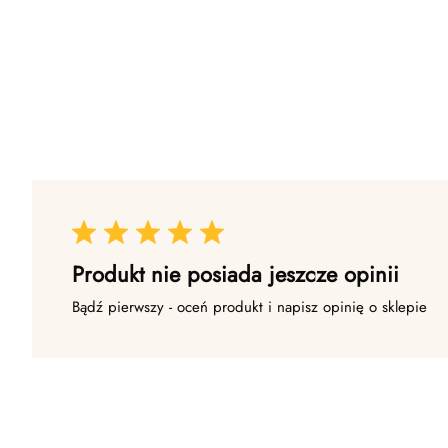
Produkt nie posiada jeszcze opinii
Bądź pierwszy - oceń produkt i napisz opinię o sklepie