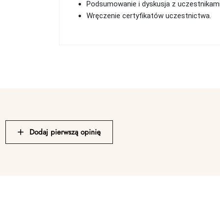
Podsumowanie i dyskusja z uczestnikami,
Wręczenie certyfikatów uczestnictwa.
Dodaj pierwszą opinię