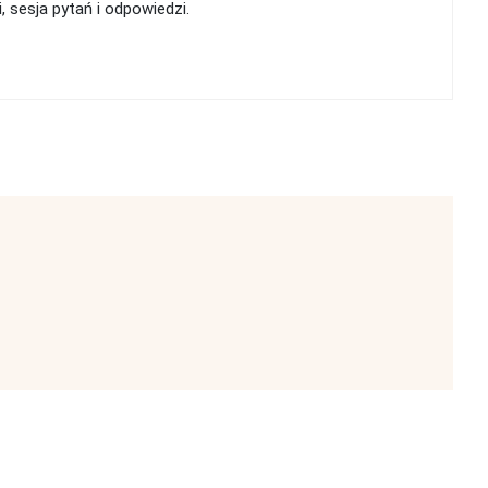
 sesja pytań i odpowiedzi.