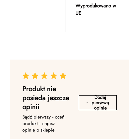
Wyprodukowano w
UE
Produkt nie
posiada jeszcze
Dodaj
pierwszą
opinii
opinię
Bądź pierwszy - oceń
produkt i napisz
opinię o sklepie