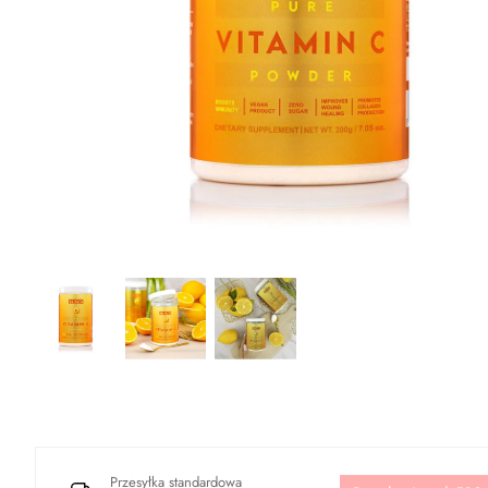
Przesyłka standardowa