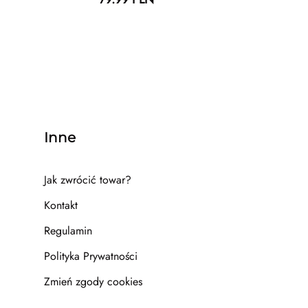
Inne
Jak zwrócić towar?
Kontakt
Regulamin
Polityka Prywatności
Zmień zgody cookies