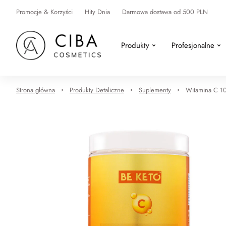
Promocje & Korzyści
Hity Dnia
Darmowa dostawa od 500 PLN
Produkty
Profesjonalne
Strona główna
Produkty Detaliczne
Suplementy
Witamina C 