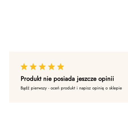
Produkt nie posiada jeszcze opinii
Bądź pierwszy - oceń produkt i napisz opinię o sklepie