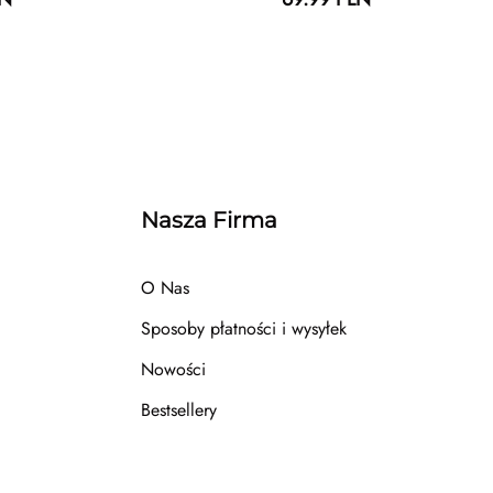
Nasza Firma
O Nas
Sposoby płatności i wysyłek
Nowości
Bestsellery