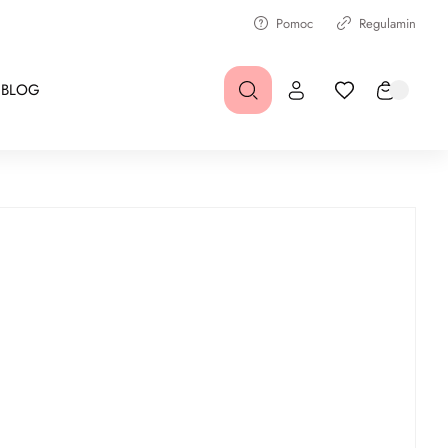
Pomoc
Regulamin
BLOG