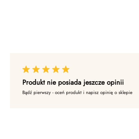
Produkt nie posiada jeszcze opinii
Bądź pierwszy - oceń produkt i napisz opinię o sklepie