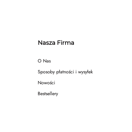
Nasza Firma
O Nas
Sposoby płatności i wysyłek
Nowości
Bestsellery