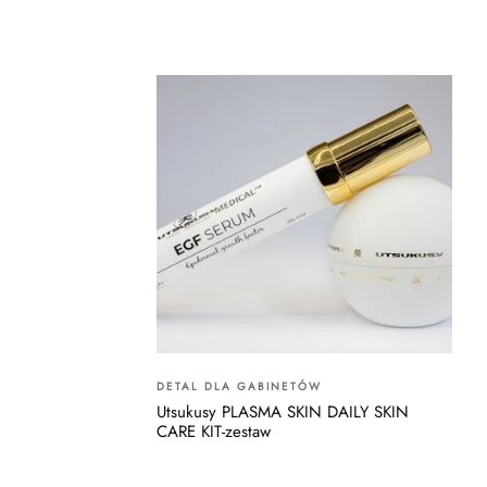
DETAL DLA GABINETÓW
Utsukusy PLASMA SKIN DAILY SKIN
CARE KIT-zestaw