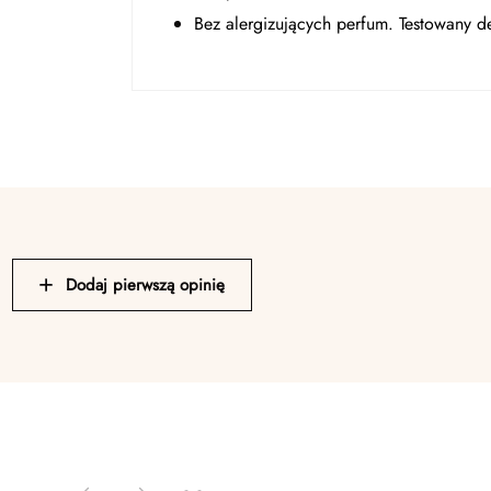
Bez alergizujących perfum. Testowany d
Dodaj pierwszą opinię