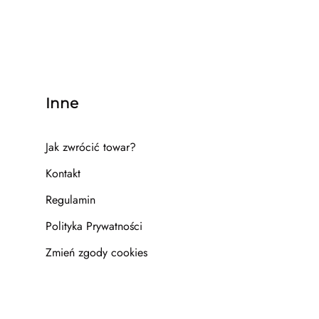
Inne
Jak zwrócić towar?
Kontakt
Regulamin
Polityka Prywatności
Zmień zgody cookies