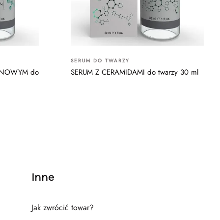
SERUM DO TWARZY
ONOWYM do
SERUM Z CERAMIDAMI do twarzy 30 ml
Inne
Jak zwrócić towar?