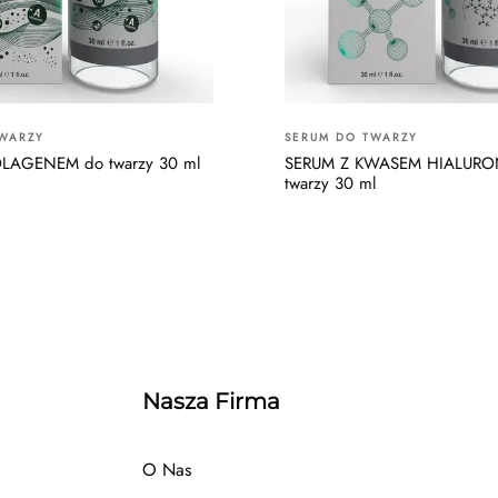
WARZY
SERUM DO TWARZY
LAGENEM do twarzy 30 ml
SERUM Z KWASEM HIALUR
twarzy 30 ml
Nasza Firma
O Nas