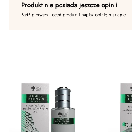
Produkt nie posiada jeszcze opinii
Bądź pierwszy - oceń produkt i napisz opinię o sklepie