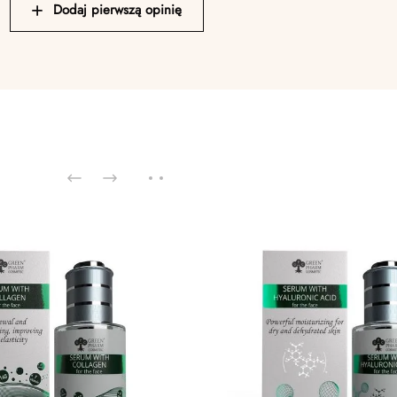
Dodaj pierwszą opinię