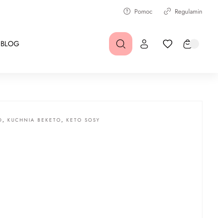
Pomoc
Regulamin
BLOG
O
,
KUCHNIA BEKETO
,
KETO SOSY