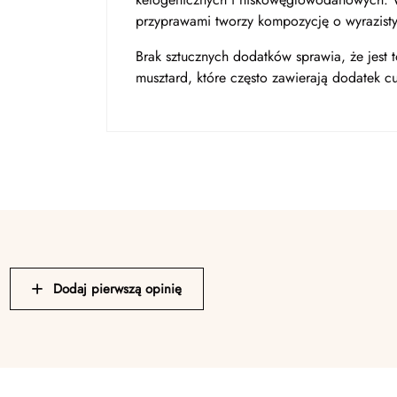
przyprawami tworzy kompozycję o wyrazist
Brak sztucznych dodatków sprawia, że jest 
musztard, które często zawierają dodatek c
Dodaj pierwszą opinię