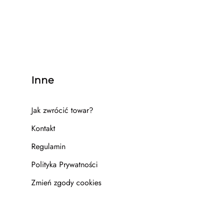
Inne
Jak zwrócić towar?
Kontakt
Regulamin
Polityka Prywatności
Zmień zgody cookies