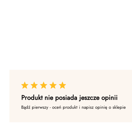
Produkt nie posiada jeszcze opinii
Bądź pierwszy - oceń produkt i napisz opinię o sklepie