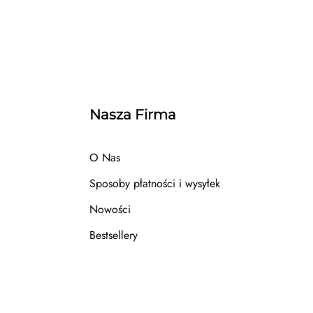
Nasza Firma
O Nas
Sposoby płatności i wysyłek
Nowości
Bestsellery