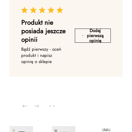
Produkt nie
posiada jeszcze
Dodaj
pierwszą
opinii
opinię
Bądź pierwszy - oceń
produkt i napisz
opinię o sklepie