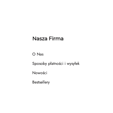
Nasza Firma
O Nas
Sposoby płatności i wysyłek
Nowości
Bestsellery