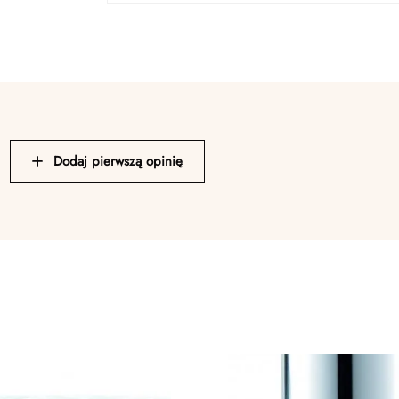
Dodaj pierwszą opinię