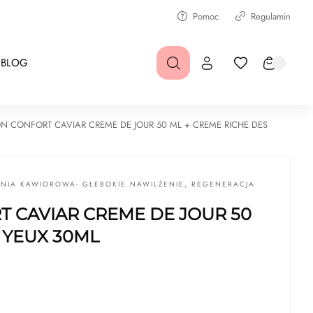
Pomoc
Regulamin
BLOG
N CONFORT CAVIAR CREME DE JOUR 50 ML + CREME RICHE DES
INIA KAWIOROWA- GŁEBOKIE NAWILŻENIE, REGENERACJA
 CAVIAR CREME DE JOUR 50
 YEUX 30ML