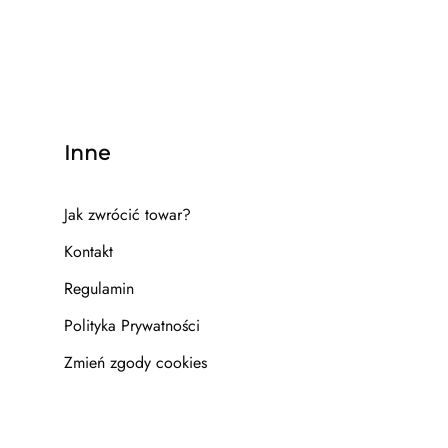
Inne
Jak zwrócić towar?
Kontakt
Regulamin
Polityka Prywatności
Zmień zgody cookies