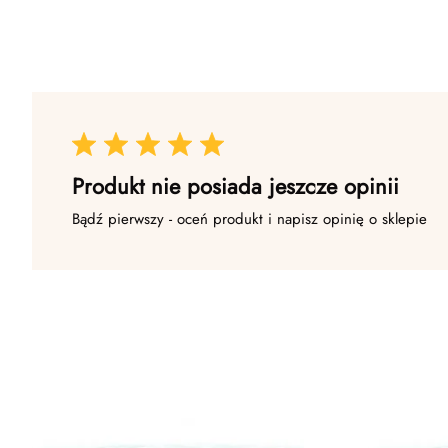
Produkt nie posiada jeszcze opinii
Bądź pierwszy - oceń produkt i napisz opinię o sklepie