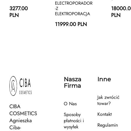
ELECTROPORADOR
3277.00
18000.
-Z
ELEKTROPORACJA
PLN
PLN
11999.00 PLN
Nasza
Inne
Firma
Jak zwrócić
towar?
O Nas
CIBA
COSMETICS
Kontakt
Sposoby
Agnieszka
płatności i
Regulamin
wysyłek
Ciba-