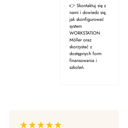
👉 Skontaktuj się z
nami i dowiedz się,
jak skonfigurować
system
WORKSTATION
Möller oraz
skorzystać z
dostępnych form
finansowania i
szkoleń.