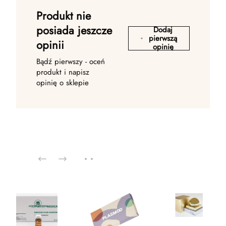
Produkt nie
posiada jeszcze
Dodaj
pierwszą
opinii
opinię
Bądź pierwszy - oceń
produkt i napisz
opinię o sklepie