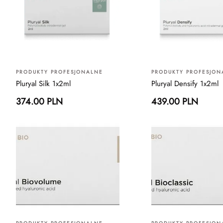
PRODUKTY PROFESJONALNE
PRODUKTY PROFESJON
Pluryal Silk 1x2ml
Pluryal Densify 1x2ml
374.00 PLN
439.00 PLN