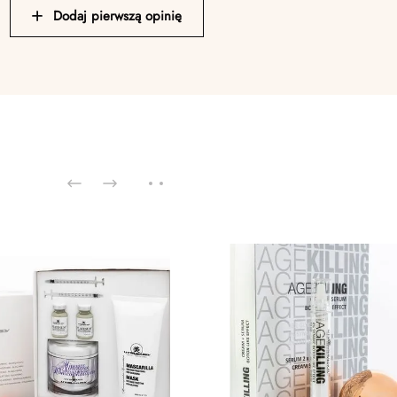
Dodaj pierwszą opinię