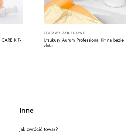
ZESTAWY ZABIEGOWE
 CARE KIT-
Utsukusy Aurum Professional Kit na bazie
złota
Inne
Jak zwrócić towar?