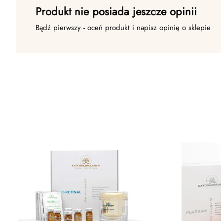
Produkt nie posiada jeszcze opinii
Bądź pierwszy - oceń produkt i napisz opinię o sklepie