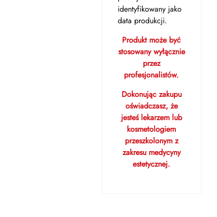
identyfikowany jako
data produkcji.
Produkt może być
stosowany wyłącznie
przez
profesjonalistów.
Dokonując zakupu
oświadczasz, że
jesteś lekarzem lub
kosmetologiem
przeszkolonym z
zakresu medycyny
estetycznej.