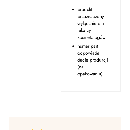
produkt
przeznaczony
wyłącznie dla
lekarzy i
kosmetologów
numer partii
odpowiada
dacie produkcji
(na
opakowaniu)