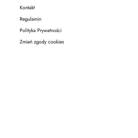
Kontakt
Regulamin
Polityka Prywatności
Zmień zgody cookies