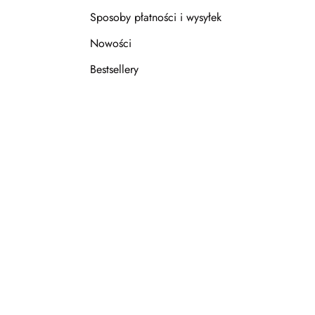
Sposoby płatności i wysyłek
Nowości
Bestsellery