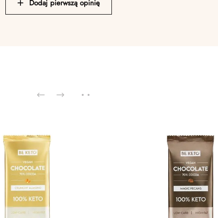
Dodaj pierwszą opinię