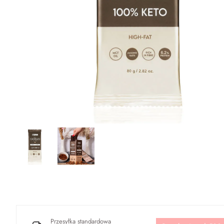
Przesyłka standardowa