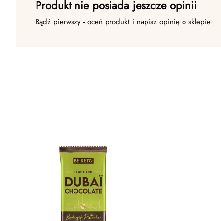
Produkt nie posiada jeszcze opinii
Bądź pierwszy - oceń produkt i napisz opinię o sklepie