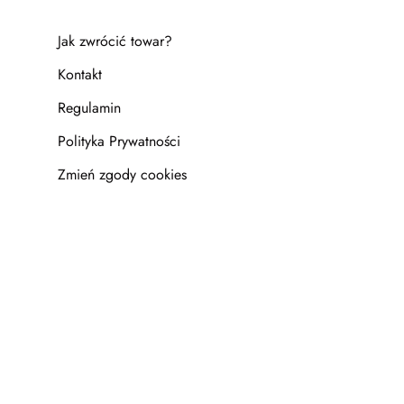
Jak zwrócić towar?
Kontakt
Regulamin
Polityka Prywatności
Zmień zgody cookies