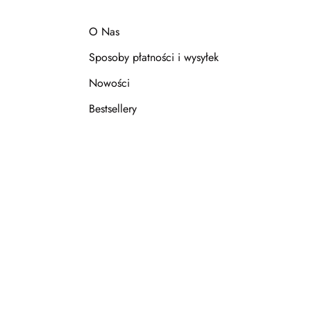
O Nas
Sposoby płatności i wysyłek
Nowości
Bestsellery