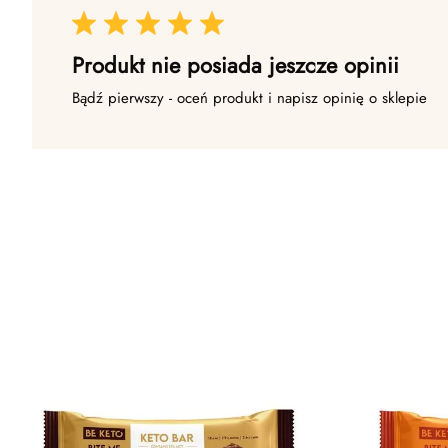
Produkt nie posiada jeszcze opinii
Bądź pierwszy - oceń produkt i napisz opinię o sklepie