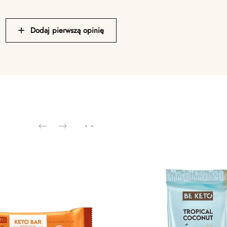
Dodaj pierwszą opinię