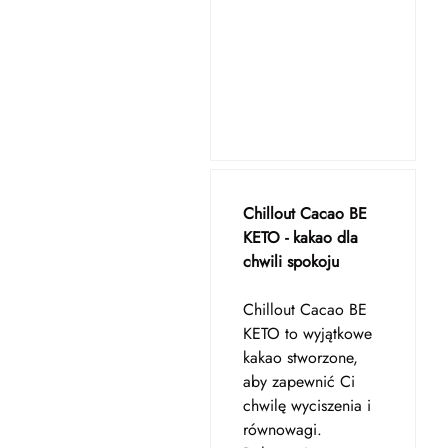
Chillout Cacao BE
KETO - kakao dla
chwili spokoju
Chillout Cacao BE
KETO to wyjątkowe
kakao stworzone,
aby zapewnić Ci
chwilę wyciszenia i
równowagi.