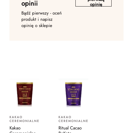
opinii
opinię
Bądź pierwszy - oceń
produkt i napisz
opinię o sklepie
KAKAO
KAKAO
CEREMONIALNE
CEREMONIALNE
Kakao
Ritual Cacao