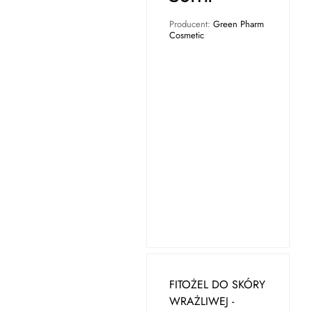
Producent:
Green Pharm
Cosmetic
FITOŻEL DO SKÓRY
WRAŻLIWEJ -