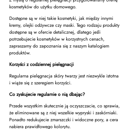
kosmetyków do użytku domowego.
Dostępne są w niej takie kosmetyki, jak między innymi
kremy, olejki odżywcze czy maski. Tego rodzaju produkty
dostępne są w ofercie detalicznej, dlatego jeśli
potrzebujecie kosmetyków w korzystnych cenach,
zapraszamy do zapoznania się z naszym katalogiem
produktów.
Korzyści z codziennej pielęgnacji
Regularna pielęgnacja skóry twarzy jest niezwykle istotna
i wiąże się z szeregiem korzyści.
Co zyskujecie regularnie o nią dbając?
Przede wszystkim skutecznie ją oczyszczacie, co sprawia,
że eliminowane są z niej wszelkie wypryski i zaskórniaki.
Ponadto redukujecie zmarszczki i widoczne pory, a cera
nabiera prawidłowego kolorytu.