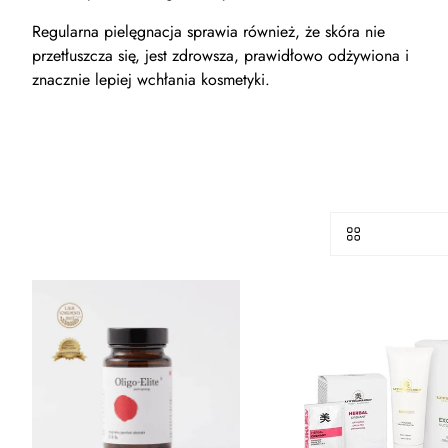
Regularna pielęgnacja sprawia również, że skóra nie
przetłuszcza się, jest zdrowsza, prawidłowo odżywiona i
znacznie lepiej wchłania kosmetyki.