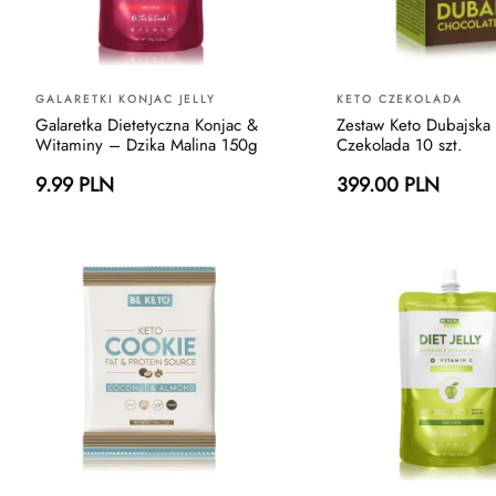
GALARETKI KONJAC JELLY
KETO CZEKOLADA
Galaretka Dietetyczna Konjac &
Zestaw Keto Dubajska
Witaminy – Dzika Malina 150g
Czekolada 10 szt.
9.99 PLN
399.00 PLN