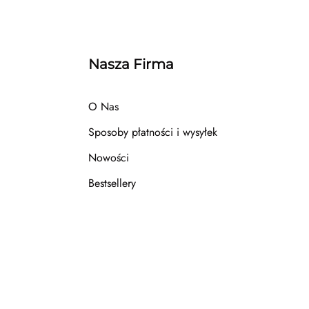
Nasza Firma
O Nas
Sposoby płatności i wysyłek
Nowości
Bestsellery