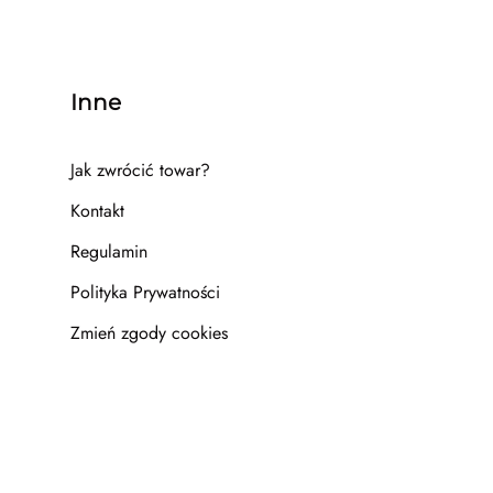
Inne
Jak zwrócić towar?
Kontakt
Regulamin
Polityka Prywatności
Zmień zgody cookies