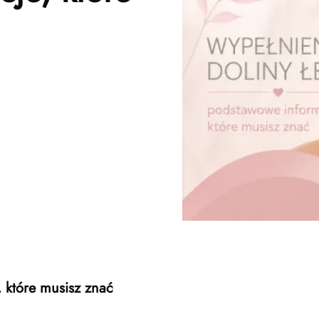
 które musisz znać