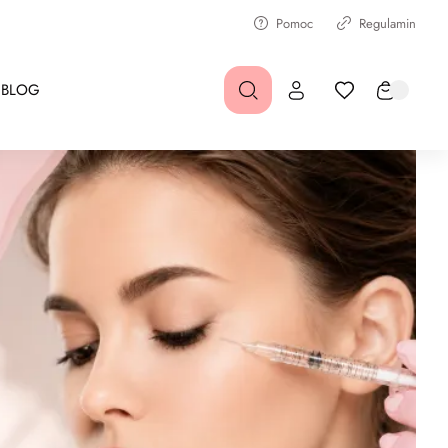
Pomoc
Regulamin
BLOG