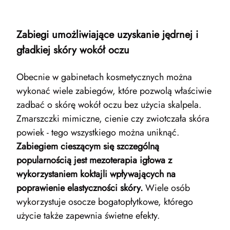
Zabiegi umożliwiające uzyskanie jędrnej i
gładkiej skóry wokół oczu
Obecnie w gabinetach kosmetycznych można
wykonać wiele zabiegów, które pozwolą właściwie
zadbać o skórę wokół oczu bez użycia skalpela.
Zmarszczki mimiczne, cienie czy zwiotczała skóra
powiek - tego wszystkiego można uniknąć.
Zabiegiem cieszącym się szczególną
popularnością jest mezoterapia igłowa z
wykorzystaniem koktajli wpływających na
poprawienie elastyczności skóry.
Wiele osób
wykorzystuje osocze bogatopłytkowe, którego
użycie także zapewnia świetne efekty.