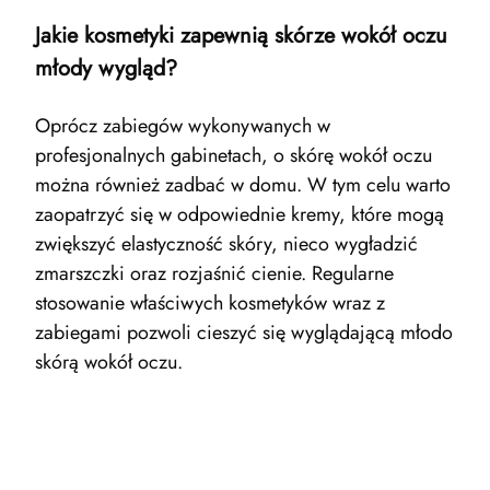
Jakie kosmetyki zapewnią skórze wokół oczu
młody wygląd?
Oprócz zabiegów wykonywanych w
profesjonalnych gabinetach, o skórę wokół oczu
można również zadbać w domu. W tym celu warto
zaopatrzyć się w odpowiednie kremy, które mogą
zwiększyć elastyczność skóry, nieco wygładzić
zmarszczki oraz rozjaśnić cienie. Regularne
stosowanie właściwych kosmetyków wraz z
zabiegami pozwoli cieszyć się wyglądającą młodo
skórą wokół oczu.