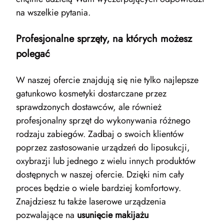
na wszelkie pytania.
Profesjonalne sprzęty, na których możesz
polegać
W naszej ofercie znajdują się nie tylko najlepsze
gatunkowo kosmetyki dostarczane przez
sprawdzonych dostawców, ale również
profesjonalny sprzęt do wykonywania różnego
rodzaju zabiegów. Zadbaj o swoich klientów
poprzez zastosowanie urządzeń do liposukcji,
oxybrazji lub jednego z wielu innych produktów
dostępnych w naszej ofercie. Dzięki nim cały
proces będzie o wiele bardziej komfortowy.
Znajdziesz tu także laserowe urządzenia
pozwalające na
usunięcie makijażu