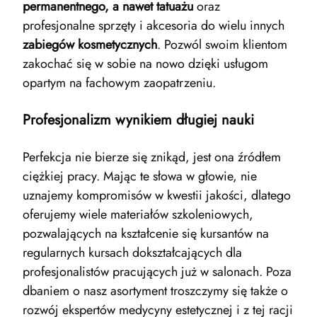
permanentnego, a nawet tatuażu
oraz
profesjonalne sprzęty i akcesoria do wielu innych
zabiegów kosmetycznych
. Pozwól swoim klientom
zakochać się w sobie na nowo dzięki usługom
opartym na fachowym zaopatrzeniu.
Profesjonalizm wynikiem długiej nauki
Perfekcja nie bierze się znikąd, jest ona źródłem
ciężkiej pracy. Mając te słowa w głowie, nie
uznajemy kompromisów w kwestii jakości, dlatego
oferujemy wiele materiałów szkoleniowych,
pozwalających na kształcenie się kursantów na
regularnych kursach dokształcających dla
profesjonalistów pracujących już w salonach. Poza
dbaniem o nasz asortyment troszczymy się także o
rozwój ekspertów medycyny estetycznej i z tej racji