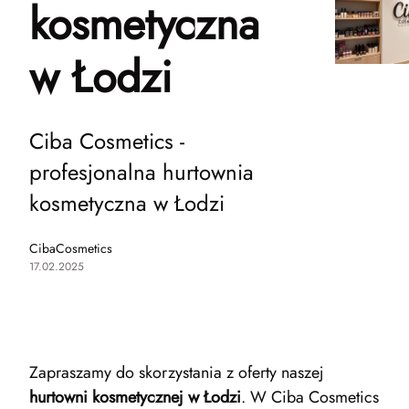
kosmetyczna
w Łodzi
Ciba Cosmetics -
profesjonalna hurtownia
kosmetyczna w Łodzi
CibaCosmetics
17.02.2025
Zapraszamy do skorzystania z oferty naszej
hurtowni kosmetycznej w Łodzi
. W Ciba Cosmetics