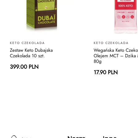
KETO CZEKOLADA
KETO CZEKOLADA
Zestaw Keto Dubajska
Wegańska Keto Czeko
Czekolada 10 szt.
Olejem MCT – Dzika 
80g
399.00 PLN
17.90 PLN