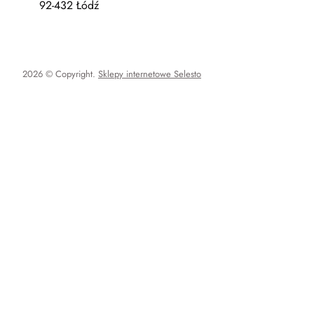
92-432 Łódź
2026 © Copyright.
Sklepy internetowe Selesto