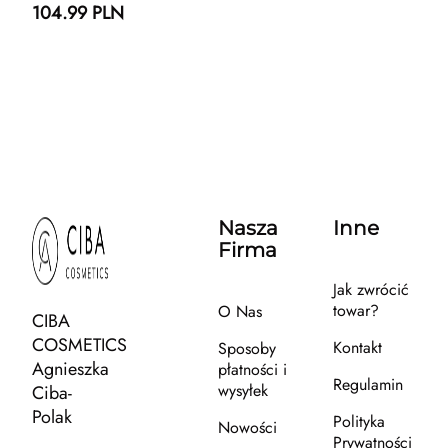
104.99 PLN
Nasza
Inne
Firma
Jak zwrócić
towar?
O Nas
CIBA
COSMETICS
Kontakt
Sposoby
Agnieszka
płatności i
Regulamin
wysyłek
Ciba-
Polak
Polityka
Nowości
Prywatności