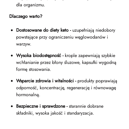
dla organizmu.
Dlaczego warto?
Dostosowane do diety keto -
uzupełniają niedobory
powstające przy ograniczeniu węglowodanów i
warzyw.
Wysoka biodostępność -
krople zapewniają szybkie
wchłanianie przez błony śluzowe, kapsułki wygodną
formę stosowania.
Wsparcie zdrowia i witalności -
produkty poprawiają
odporność, koncentrację, regenerację i równowagę
hormonalną.
Bezpieczne i sprawdzone -
starannie dobrane
składniki, wysoka jakość i standaryzacja.